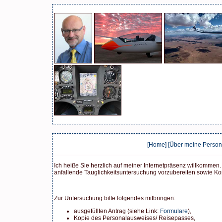
[Home]
[Über meine Person
Ich heiße Sie herzlich auf meiner Internetpräsenz willkommen.
anfallende Tauglichkeitsuntersuchung vorzubereiten sowie Ko
Zur Untersuchung bitte folgendes mitbringen:
ausgefüllten Antrag (siehe Link:
Formulare
),
Kopie des Personalausweises/ Reisepasses,